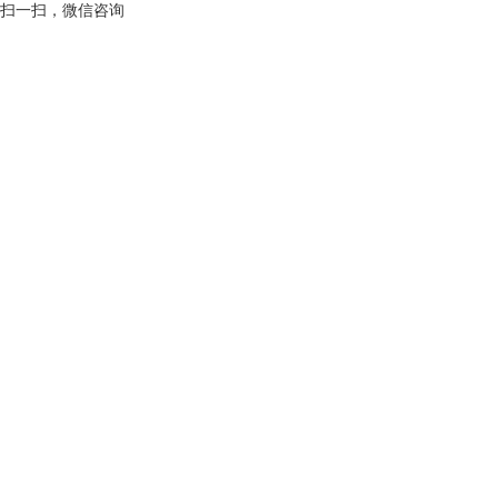
扫一扫，微信咨询