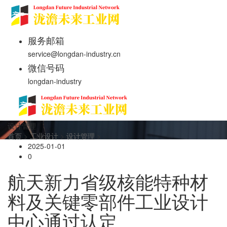
服务邮箱
service@longdan-industry.cn
微信号码
longdan-industry
设计管理
首页
>
工业设计
>
设计管理
>
2025-01-01
0
航天新力省级核能特种材
料及关键零部件工业设计
中心通过认定