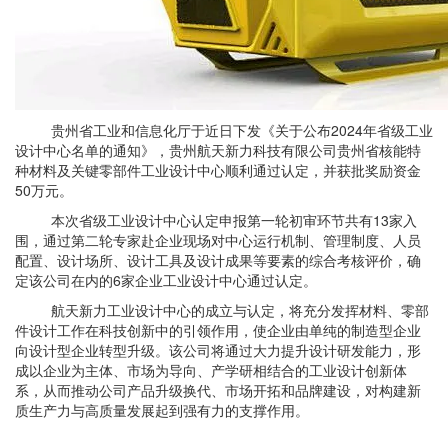
贵州省工业和信息化厅于近日下发《关于公布2024年省级工业
设计中心名单的通知》，贵州航天新力科技有限公司贵州省核能特
种材料及关键零部件工业设计中心顺利通过认定，并获批奖励资金
50万元。
本次省级工业设计中心认定申报第一轮初审环节共有13家入
围，通过第二轮专家赴企业现场对中心运行机制、管理制度、人员
配置、设计场所、设计工具及设计成果等要素的综合考核评价，确
定该公司在内的6家企业工业设计中心通过认定。
航天新力工业设计中心的成立与认定，将充分发挥材料、零部
件设计工作在科技创新中的引领作用，使企业由单纯的制造型企业
向设计型企业转型升级。该公司将通过大力提升设计研发能力，形
成以企业为主体、市场为导向、产学研相结合的工业设计创新体
系，从而推动公司产品升级换代、市场开拓和品牌建设，对构建新
质生产力与高质量发展起到强有力的支撑作用。