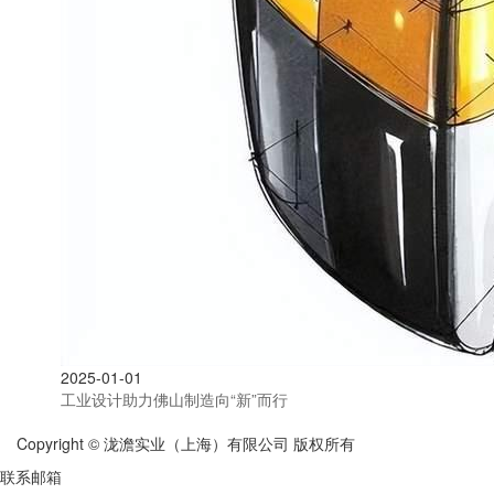
2025-01-01
工业设计助力佛山制造向“新”而行
Copyright © 泷澹实业（上海）有限公司 版权所有
联系邮箱