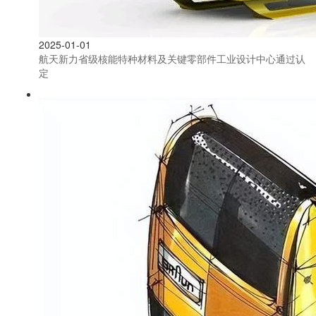
2025-01-01
航天新力省级核能特种材料及关键零部件工业设计中心通过认
定