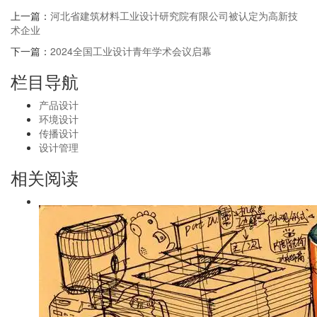
上一篇：
河北省建筑材料工业设计研究院有限公司被认定为高新技
术企业
下一篇：
2024全国工业设计青年学术会议启幕
栏目导航
产品设计
环境设计
传播设计
设计管理
相关阅读