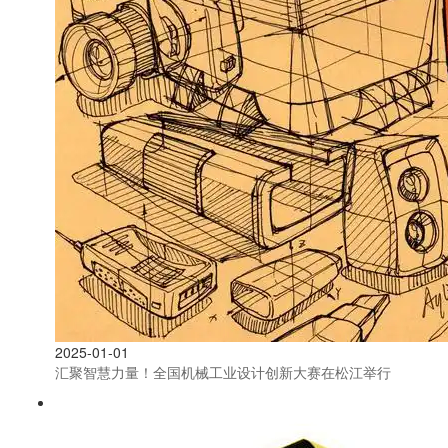
2025-01-01
汇聚智慧力量！全国机械工业设计创新大赛在松江举行