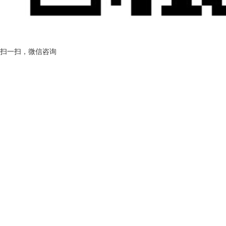
扫一扫，微信咨询