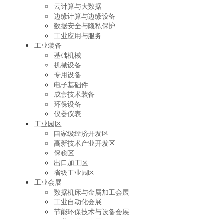
云计算与大数据
边缘计算与边缘设备
数据安全与隐私保护
工业应用与服务
工业装备
基础机械
机械设备
专用设备
电子基础件
成套技术装备
环保设备
仪器仪表
工业园区
国家级经济开发区
高新技术产业开发区
保税区
出口加工区
省级工业园区
工业会展
数据机床与金属加工会展
工业自动化会展
节能环保技术与设备会展