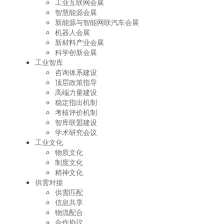
工业互联网会展
智慧能源会展
新能源与智能网联汽车会展
机器人会展
新材料产业会展
科学创新会展
工业智库
咨询体系建设
顶层政策指导
高端力量建设
稳定指出机制
考核评价机制
智库联盟建设
学术研究会议
工业文化
物质文化
制度文化
精神文化
供需对接
供需匹配
信息共享
物流配合
合作协议