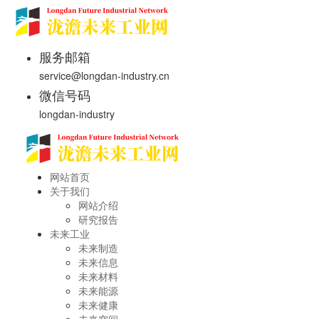
服务邮箱
service@longdan-industry.cn
微信号码
longdan-industry
网站首页
关于我们
网站介绍
研究报告
未来工业
未来制造
未来信息
未来材料
未来能源
未来健康