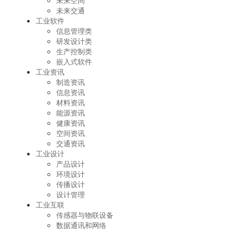
未来空间
未来交通
工业软件
信息管理类
研发设计类
生产控制类
嵌入式软件
工业资讯
制造资讯
信息资讯
材料资讯
能源资讯
健康资讯
空间资讯
交通资讯
工业设计
产品设计
环境设计
传播设计
设计管理
工业互联
传感器与物联设备
数据通讯和网络