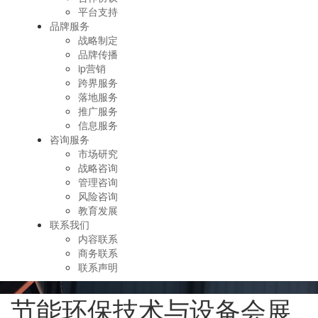
平台支持
品牌服务
战略制定
品牌传播
ip营销
跨界服务
落地服务
推广服务
信息服务
咨询服务
市场研究
战略咨询
管理咨询
风险咨询
教育发展
联系我们
内容联系
商务联系
联系声明
节能环保技术与设备会展