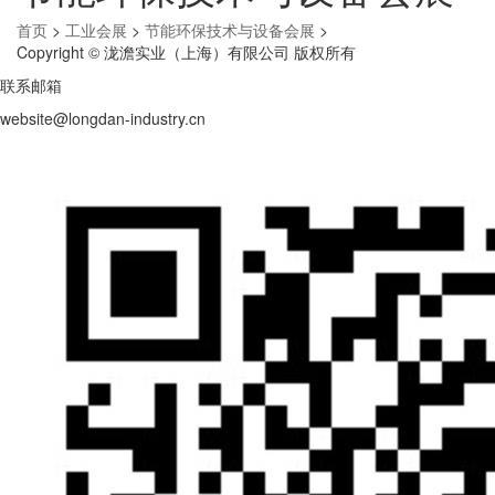
首页
>
工业会展
>
节能环保技术与设备会展
>
Copyright © 泷澹实业（上海）有限公司 版权所有
联系邮箱
website@longdan-industry.cn