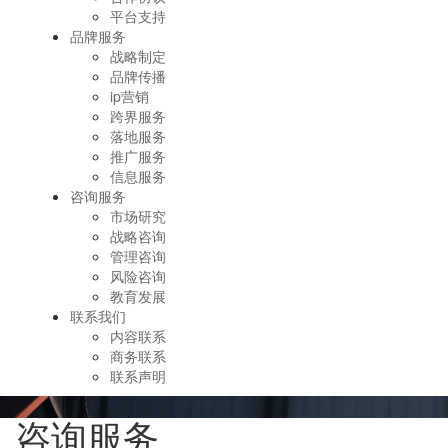
平台支持
品牌服务
战略制定
品牌传播
ip营销
跨界服务
落地服务
推广服务
信息服务
咨询服务
市场研究
战略咨询
管理咨询
风险咨询
教育发展
联系我们
内容联系
商务联系
联系声明
咨询服务