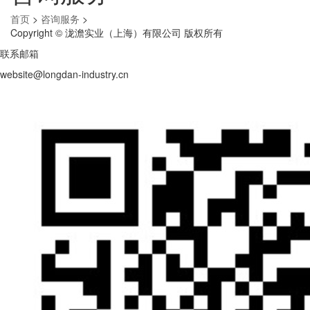
首页
>
咨询服务
>
Copyright © 泷澹实业（上海）有限公司 版权所有
联系邮箱
website@longdan-industry.cn