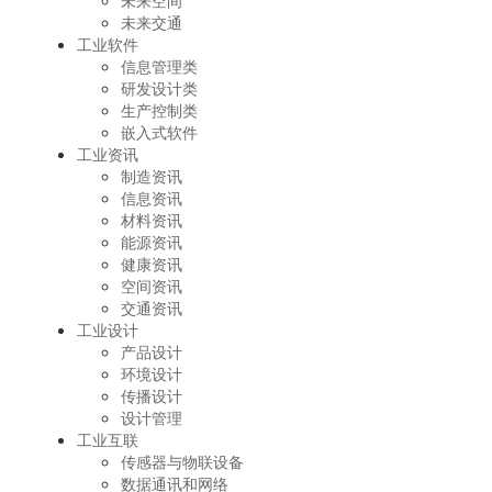
未来空间
未来交通
工业软件
信息管理类
研发设计类
生产控制类
嵌入式软件
工业资讯
制造资讯
信息资讯
材料资讯
能源资讯
健康资讯
空间资讯
交通资讯
工业设计
产品设计
环境设计
传播设计
设计管理
工业互联
传感器与物联设备
数据通讯和网络