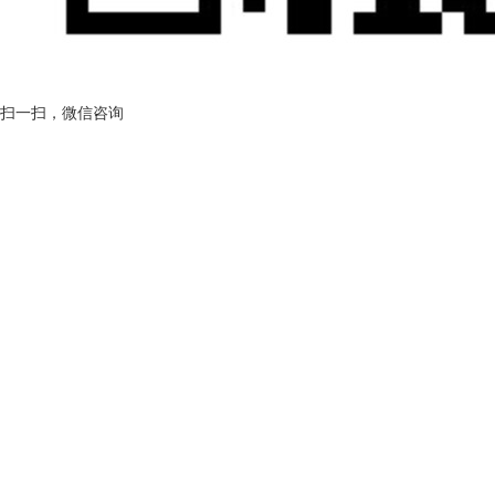
扫一扫，微信咨询