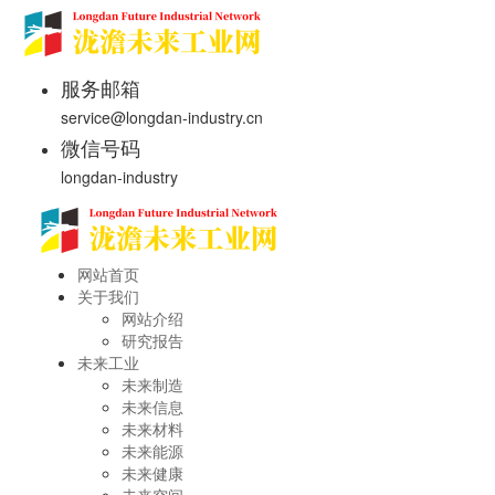
服务邮箱
service@longdan-industry.cn
微信号码
longdan-industry
网站首页
关于我们
网站介绍
研究报告
未来工业
未来制造
未来信息
未来材料
未来能源
未来健康