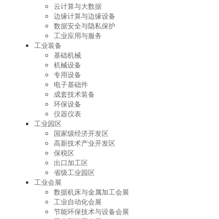
云计算与大数据
边缘计算与边缘设备
数据安全与隐私保护
工业应用与服务
工业装备
基础机械
机械设备
专用设备
电子基础件
成套技术装备
环保设备
仪器仪表
工业园区
国家级经济开发区
高新技术产业开发区
保税区
出口加工区
省级工业园区
工业会展
数据机床与金属加工会展
工业自动化会展
节能环保技术与设备会展