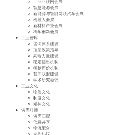
工业互联网会展
智慧能源会展
新能源与智能网联汽车会展
机器人会展
新材料产业会展
科学创新会展
工业智库
咨询体系建设
顶层政策指导
高端力量建设
稳定指出机制
考核评价机制
智库联盟建设
学术研究会议
工业文化
物质文化
制度文化
精神文化
供需对接
供需匹配
信息共享
物流配合
合作协议