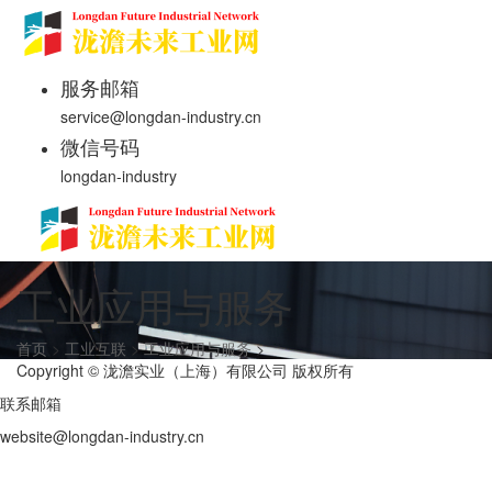
服务邮箱
service@longdan-industry.cn
微信号码
longdan-industry
工业应用与服务
首页
>
工业互联
>
工业应用与服务
>
Copyright © 泷澹实业（上海）有限公司 版权所有
联系邮箱
website@longdan-industry.cn