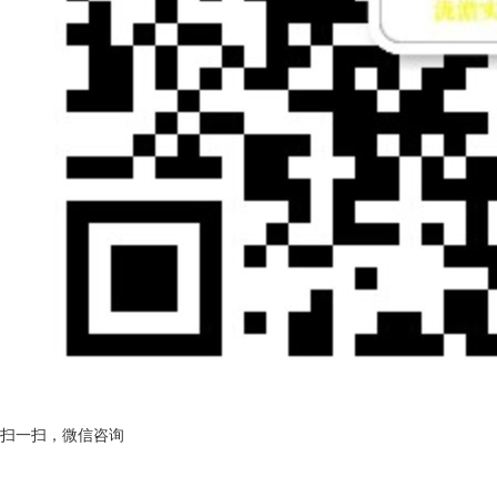
扫一扫，微信咨询